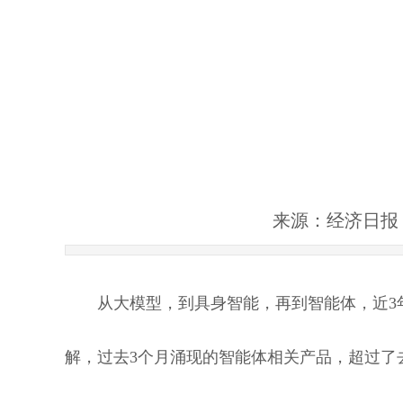
来源：
经济日报
从大模型，到具身智能，再到智能体，近3年
解，过去3个月涌现的智能体相关产品，超过了