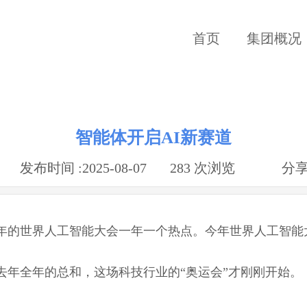
首页
集团概况
智能体开启AI新赛道
|
发布时间 :
2025-08-07
|
283
次浏览
|
|
分享
的世界人工智能大会一年一个热点。今年世界人工智能
去年全年的总和，这场科技行业的“奥运会”才刚刚开始。