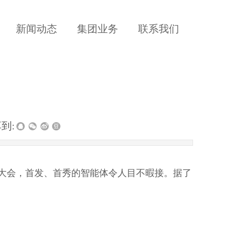
新闻动态
集团业务
联系我们
到:
大会，首发、首秀的智能体令人目不暇接。据了