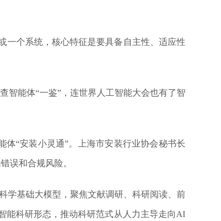
或一个系统，核心特征是要具备自主性、适应性
查智能体“一鉴”，连世界人工智能大会也有了智
体“安装小灵通”。上海市安装行业协会秘书长
为错误和合规风险。
eOne科学基础大模型，聚焦文献调研、科研阅读、前
重构智能科研形态，推动科研范式从人力主导走向AI