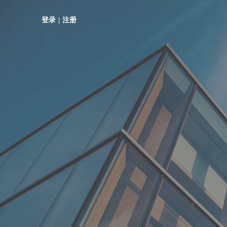
登录
|
注册