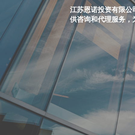
江苏恩诺投资有限公
供咨询和代理服务，