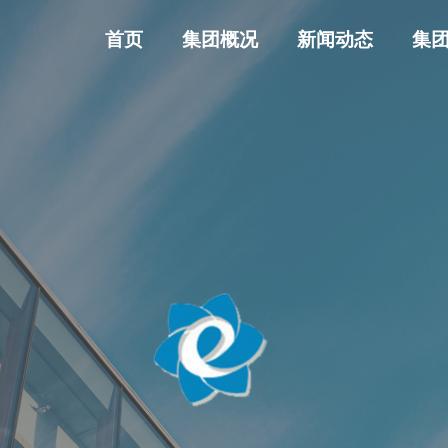
首页
集团概况
新闻动态
集