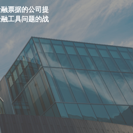
金融票据的公司提
金融工具问题的战