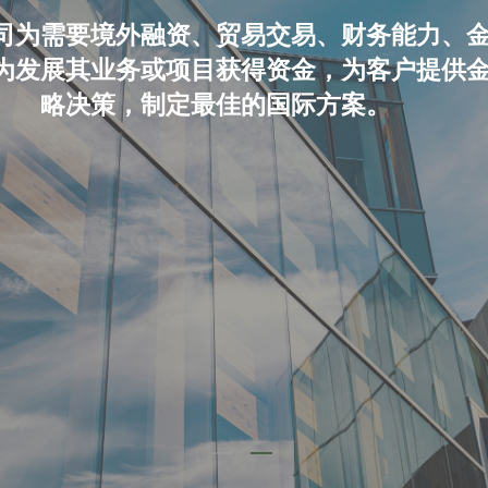
司为需要境外融资、贸易交易、财务能力、
为发展其业务或项目获得资金，
为客户提供
略决策，
制定最佳的国际方案。