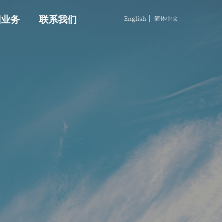
English
简体中文
团业务
联系我们